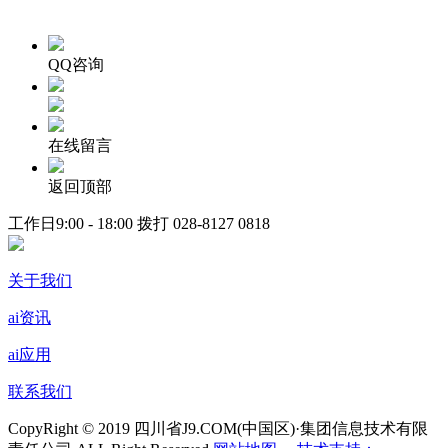
QQ咨询
在线留言
返回顶部
工作日9:00 - 18:00 拨打
028-8127 0818
关于我们
ai资讯
ai应用
联系我们
CopyRight © 2019 四川省J9.COM(中国区)·集团信息技术有限