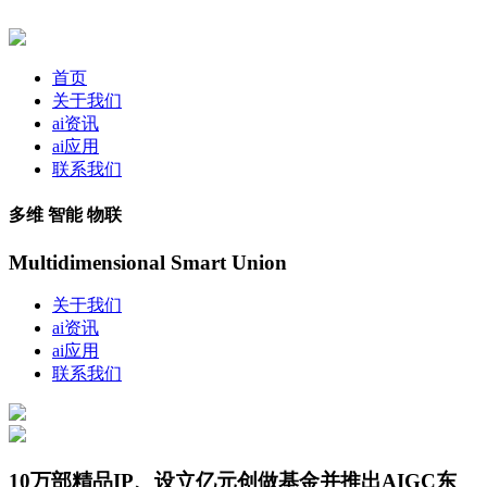
首页
关于我们
ai资讯
ai应用
联系我们
多维 智能 物联
Multidimensional Smart Union
关于我们
ai资讯
ai应用
联系我们
10万部精品IP、设立亿元创做基金并推出AIGC东