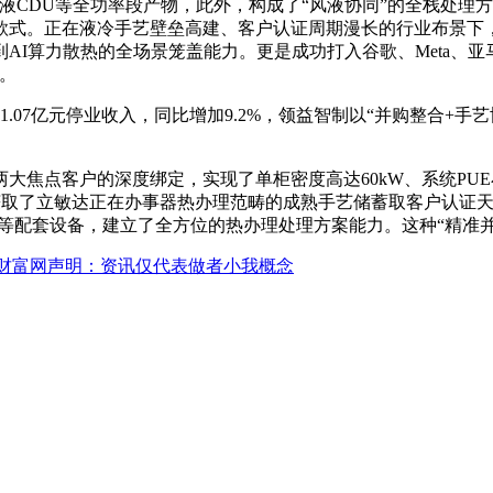
液对液CDU等全功率段产物，此外，构成了“风液协同”的全栈处
式。正在液冷手艺壁垒高建、客户认证周期漫长的行业布景下，
到AI算力散热的全场景笼盖能力。更是成功打入谷歌、Meta、
。
41.07亿元停业收入，同比增加9.2%，领益智制以“并购整合
点客户的深度绑定，实现了单柜密度高达60kW、系统PUE小
接获取了立敏达正在办事器热办理范畴的成熟手艺储蓄取客户认证
互换机等配套设备，建立了全方位的热办理处理方案能力。这种“精
财富网声明：资讯仅代表做者小我概念