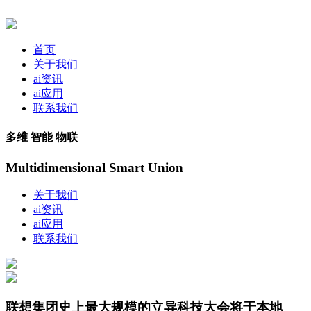
首页
关于我们
ai资讯
ai应用
联系我们
多维 智能 物联
Multidimensional Smart Union
关于我们
ai资讯
ai应用
联系我们
联想集团史上最大规模的立异科技大会将于本地