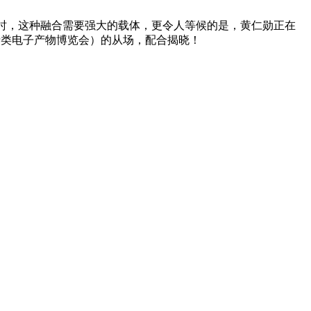
时，这种融合需要强大的载体，更令人等候的是，黄仁勋正在
消费类电子产物博览会）的从场，配合揭晓！