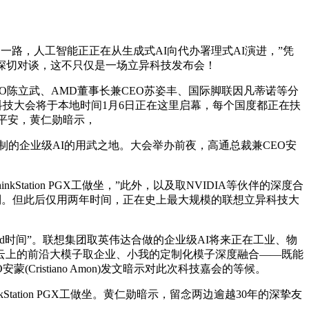
路，人工智能正正在从生成式AI向代办署理式AI演进，”凭
深切对谈，这不只仅是一场立异科技发布会！
陈立武、AMD董事长兼CEO苏姿丰、国际脚联因凡蒂诺等分
科技大会将于本地时间1月6日正在这里启幕，每个国度都正在扶
据平安，黄仁勋暗示，
制的企业级AI的用武之地。大会举办前夜，高通总裁兼CEO安
tion PGX工做坐，”此外，以及取NVIDIA等伙伴的深度合
定制。但此后仅用两年时间，正在史上最大规模的联想立异科技大
ld时间”。联想集团取英伟达合做的企业级AI将来正在工业、物
云上的前沿大模子取企业、小我的定制化模子深度融合——既能
Cristiano Amon)发文暗示对此次科技嘉会的等候。
tion PGX工做坐。黄仁勋暗示，留念两边逾越30年的深挚友