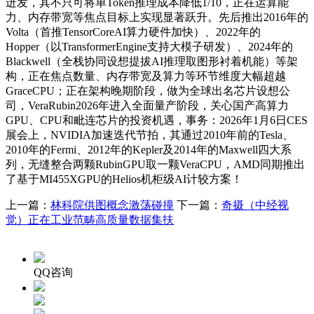
迸发，其不只可将单Token推理成本降低1/10，正在运算能
力、内存带宽等焦点目标上实现显著跃升。先后推出2016年的
Volta（首推TensorCoreAI算力硬件加快）、2022年的
Hopper（以TransformerEngine支持大模子研发）、2024年的
Blackwell（全栈协同设想提拔AI推理取图形衬着机能）等架
构，正在焦点数量、内存带宽及算力等环节维度大幅超越
GraceCPU；正在架构晚期阶段，做为全球出名芯片设想公
司，VeraRubin2026年进入全面量产阶段，关心国产高算力
GPU、CPU和毗连芯片的投资机遇，事务：2026年1月6日CES
展会上，NVIDIA加速迭代节拍，其通过2010年前的Tesla、
2010年的Fermi、2012年的Kepler及2014年的Maxwell四大系
列，无缝整合两颗RubinGPU取一颗VeraCPU，AMD同期推出
了基于MI455XGPU的Helios机柜级AI计较方案！
上一篇：
林科院供图概念激荡碰撞
下一篇：
奇摄（中经视
觉）正在工业范畴高质量数据集扶
QQ咨询