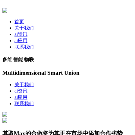
首页
关于我们
ai资讯
ai应用
联系我们
多维 智能 物联
Multidimensional Smart Union
关于我们
ai资讯
ai应用
联系我们
其取Max的合做将为其正在市场中添加合作劣势