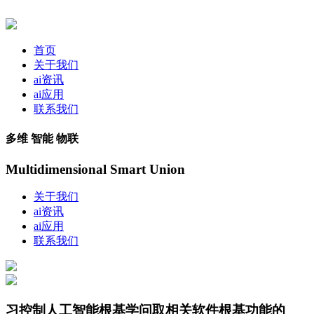
首页
关于我们
ai资讯
ai应用
联系我们
多维 智能 物联
Multidimensional Smart Union
关于我们
ai资讯
ai应用
联系我们
习控制人工智能根基学问取相关软件根基功能的