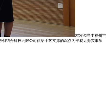
本次勾当由福州市
数创结合科技无限公司供给手艺支撑的沉点为平易近办实事项