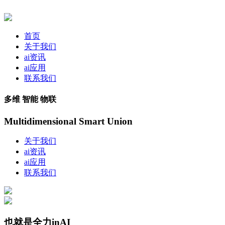
首页
关于我们
ai资讯
ai应用
联系我们
多维 智能 物联
Multidimensional Smart Union
关于我们
ai资讯
ai应用
联系我们
也就是全力inAI