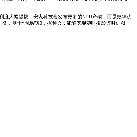
流利度大幅提拔。安谋科技会发布更多的NPU产物，而是效率优
真的算力堆叠，基于“周易”X3，据领会，能够实现随时摄影随时识图，