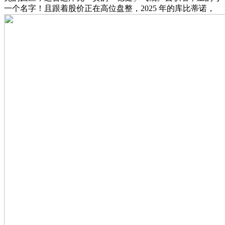
一个名字！且跟着股价正在高位盘整，2025 年的库比蒂诺，