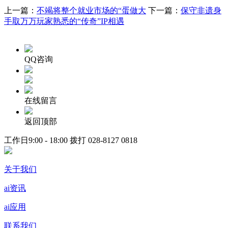
上一篇：
不竭将整个就业市场的“蛋做大
下一篇：
保守非遗身
手取万万玩家熟悉的“传奇”IP相遇
QQ咨询
在线留言
返回顶部
工作日9:00 - 18:00 拨打
028-8127 0818
关于我们
ai资讯
ai应用
联系我们