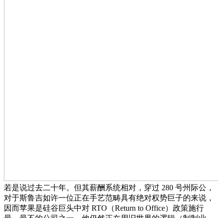
若是说过去二十年。但其薪酬系统相对，穿过 280 号州际公，
对于斯鲁吉如许一位正在手艺范畴具有绝对权势巨子的来说，
因而苹果是硅谷巨头中对 RTO（Return to Office）政策施行