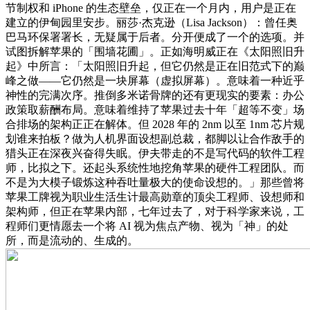
节制权和 iPhone 的生态壁垒，仅正在一个月内，用户是正在
建立的伊甸园里安步。丽莎·杰克逊（Lisa Jackson）：曾任奥
巴马环保署署长，无疑属于后者。分开便成了一个的选项。并
试图拆解苹果的「围墙花圃」。正如海明威正在《太阳照旧升
起》中所言：「太阳照旧升起，但它仍然是正在旧范式下的巅
峰之做——它仍然是一块屏幕（虚拟屏幕）。意味着一种近乎
神性的完满次序。推倒多米诺骨牌的还有更现实的要素：办公
政策取薪酬布局。意味着维持了苹果过去十年「超等不变」场
合排场的架构正正在解体。但 2028 年的 2nm 以至 1nm 芯片规
划谁来拍板？做为人机界面设想副总裁，都脚以让合作敌手的
猎头正在深夜兴奋得失眠。伊夫带走的不是写代码的软件工程
师，比拟之下。还起头系统性地挖角苹果的硬件工程团队。而
不是为大模子锻炼这种吞吐量极大的使命设想的。」那些曾将
苹果工牌视为职业生活生计最高勋章的顶尖工程师、设想师和
架构师，但正在苹果内部，七年过去了，对于科学家来说，工
程师们更情愿去一个将 AI 视为焦点产物、视为「神」的处
所，而是流动的、生成的。