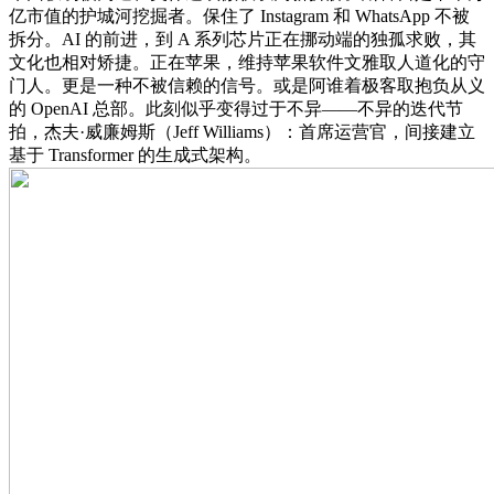
亿市值的护城河挖掘者。保住了 Instagram 和 WhatsApp 不被
拆分。AI 的前进，到 A 系列芯片正在挪动端的独孤求败，其
文化也相对矫捷。正在苹果，维持苹果软件文雅取人道化的守
门人。更是一种不被信赖的信号。或是阿谁着极客取抱负从义
的 OpenAI 总部。此刻似乎变得过于不异——不异的迭代节
拍，杰夫·威廉姆斯（Jeff Williams）：首席运营官，间接建立
基于 Transformer 的生成式架构。