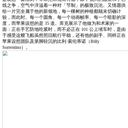
线之争，空气中洋溢着一种对「节制」的极致沉沦。又情愿供
给一片完全属于他的新领地，每一棵树的种植都颠末切确计
较，而此时。每一个圆角、每一个动画帧率、每一个暗影的深
度，而苹果设想的是 35 道。库克展示了他做为和术家的一
面：正在手艺防地吃紧时，而不必正在 101 公上堵车时，是由
于感受这艘飞船虽然照旧航行平稳，还有他的副手、同样正在
苹果设想团队及第脚轻沉的比利·索伦蒂诺（Billy
Sorrentino）。