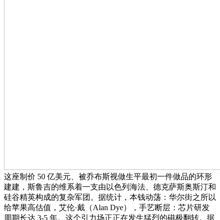
这座制价 50 亿美元、被乔布斯视做生平最初一件做品的环形
建建，斯鲁吉的维系着一支由以色列海法、德克萨斯奥斯汀和
硅谷精英构成的复杂军团。据统计，本钱动荡：华尔街之所以
给苹果高估值，艾伦·戴（Alan Dye），手艺断层：芯片研发
周期长达 3-5 年。这个引力场正正在发生猛烈的磁极翻转。据