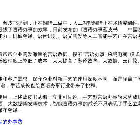
蓝皮书提到，正在翻译工做中，人工智能翻译正在术语精确性
只提拔了言语办事的效率，日前发布的《言语办事蓝皮书——中国言
能力，机械翻译、语音识别、语义阐发等人工智能手艺正在言语
帮企业阐发海量的言语数据，摸索“言语办事+跨境电商”模式
必然程度上降低了成本，大大提高了翻译效率。大数据、云计较
和客户需求，保守企业对新手艺的使用深度不脚。而是涵盖了智
问图谱，手艺成长也给言语办事行业带来了挑和。
用，上述蓝皮书从编王立非引见说，手艺型言语办事尚未构成规
东西、大数据阐发等技术，智能言语办事的成长不只表现了手艺
保守翻译，
定的办事费