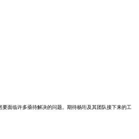
要面临许多亟待解决的问题。期待杨珩及其团队接下来的工