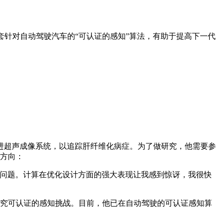
针对自动驾驶汽车的“可认证的感知”算法，有助于提高下一代
进超声成像系统，以追踪肝纤维化病症。为了做研究，他需要参
究方向：
问题。计算在优化设计方面的强大表现让我感到惊讶，我很快
e，主要研究可认证的感知挑战。目前，他已在自动驾驶的可认证感知算