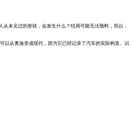
机器人从未见过的形状，会发生什么？结局可能无法预料，所以，
型可以从奥迪变成现代，因为它已经记录了汽车的实际构造。识