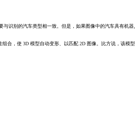
 模型要与识别的汽车类型相一致。但是，如果图像中的汽车具有
，使 3D 模型自动变形、以匹配 2D 图像。比方说，该模