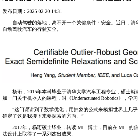
发布日期：2025-02-20 14:31
自动驾驶的落地，离不开一个关键条件：安全。近日，清华大
自动驾驶汽车的行驶安全。
杨珩，2015年本科毕业于清华大学汽车工程专业，硕士就
加一门关于机器人的课程，叫《Underactuated Robot
“这门课讲到了数学优化，用抽象的公式来模拟世界上几乎所
确定了这是我接下来要探索的方向。”
2017年，杨珩硕士毕业，转读 MIT 博士，目前在 MIT 的
法设计上取得了一系列杰出成果。