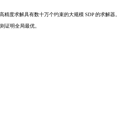
以高精度求解具有数十万个约束的大规模 SDP 的求解器。
，则证明全局最优。