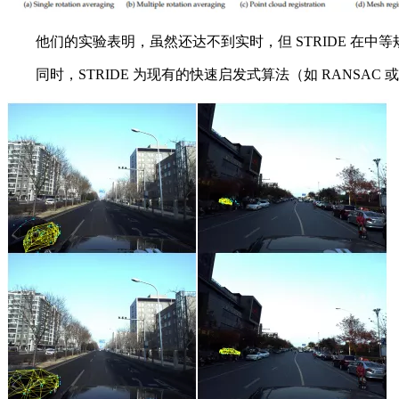
他们的实验表明，虽然还达不到实时，但 STRIDE 在中等规模
同时，STRIDE 为现有的快速启发式算法（如 RANSA