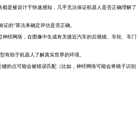
都是被设计于快速感知，几乎无法保证机器人是否正确理解了
验证的”算法来确定评估是否正确。
神经网络，在图像中生成有关接近汽车的后视镜、车轮、车门
模型有助于机器人了解真实世界的环境。
多关键的点可能会被错误匹配（比如，神经网络可能会将镜子识别