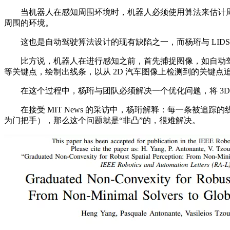
当机器人在感知周围环境时，机器人必须使用算法来估计周
周围的环境。
这也是自动驾驶算法设计的现有缺陷之一，而杨珩与 LIDS
比方说，机器人在进行感知之前，首先捕捉图像，如自动驾
等关键点，绘制出线条，以从 2D 汽车图像上检测到的关键点追踪
在这个过程中，杨珩与团队必须解决一个优化问题，将 3D 
在接受 MIT News 的采访中，杨珩解释：每一条被追
为门把手），那么这个问题就是“非凸”的，很难解决。