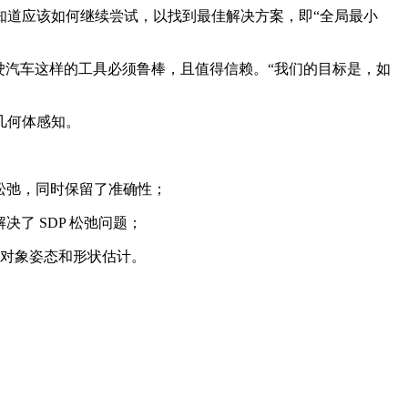
道应该如何继续尝试，以找到最佳解决方案，即“全局最小
汽车这样的工具必须鲁棒，且值得信赖。“我们的目标是，如
几何体感知。
) 松弛，同时保留了准确性；
决了 SDP 松弛问题；
对象姿态和形状估计。