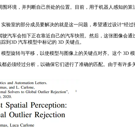
围环境，并判断自己所处的位置。目前，用于机器人感知的算法
 实验室的部分成员要解决的就是这一问题，希望通过设计“经过
驶汽车会拍下正在靠近自己的汽车快照。然后，这张图像会通过
到3D 汽车模型中标记的 3D 关键点。
模型旋转与平移，以使模型与图像上的关键点对齐。这个 3D 
踪的线都必须经过分析，以确保它们进行了准确的匹配。由于有许