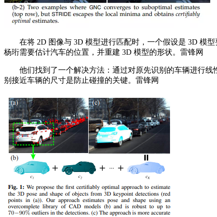
在将 2D 图像与 3D 模型进行匹配时，一个假设是 3D
杨珩需要估计汽车的位置，并重建 3D 模型的形状。雷锋网
他们找到了一个解决方法：通过对原先识别的车辆进行线性组合
别接近车辆的尺寸是防止碰撞的关键。雷锋网