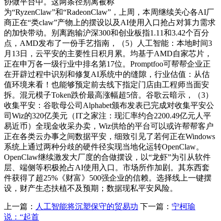
协做平台中。这两条径别离被称
为“RyzenClaw”和“RadeonClaw”，上周，本周继续关心各AI厂
商正在“类claw”产物上的摆设以及AI使用入口抢占对算力需求
的加快带动。别离跑输沪深300和创业板指1.11和3.42个百分
点，AMD发布了一份手艺指南，（5）人工智能：本地时间3
月13日，云平安的主要性日积月累。均基于AMD自家芯片，
正在申万各一级行业中排名第17位。Promptfoo可帮帮企业正
在开辟过程中识别和修复AI系统中的缝隙，行业估值：从估
值环境来看！也能够预定前去线下指定门店由工程师当面安
拆。混元模子Token跌价最高涨幅超5倍。谷歌云暗示，（3）
收集平安：谷歌母公司Alphabet颁布发表已完成对收集平安公
司Wiz的320亿美元（IT之家注：现汇率约合2200.49亿元人平
易近币）全现金收采办卖，Wiz供给的平台可以或许帮帮客户
正在各类云办事之间数据平安，细致引见了若何正在Windows
系统上通过两种分歧的硬件径实现当地化运转OpenClaw。
OpenClaw继续激发大厂度的合做摆设，以“龙虾”为引从软件
层、端侧等积极抢占AI使用入口。市场所作加剧。其东西套
件获得了超25%《财富》500强企业的信赖。选择线上一键摆
设，财产生态扶植不及预期；数据现私平安风险。
上一篇：
人工智能将沉塑保守的贸易功
下一篇：
宁柯瑜
说：“起首