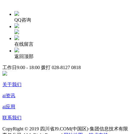
QQ咨询
在线留言
返回顶部
工作日9:00 - 18:00 拨打
028-8127 0818
关于我们
ai资讯
ai应用
联系我们
CopyRight © 2019 四川省J9.COM(中国区)·集团信息技术有限