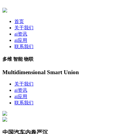
首页
关于我们
ai资讯
ai应用
联系我们
多维 智能 物联
Multidimensional Smart Union
关于我们
ai资讯
ai应用
联系我们
中国汽车内卷严沉