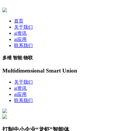
首页
关于我们
ai资讯
ai应用
联系我们
多维 智能 物联
Multidimensional Smart Union
关于我们
ai资讯
ai应用
联系我们
打制中小企业“龙虾”智能体