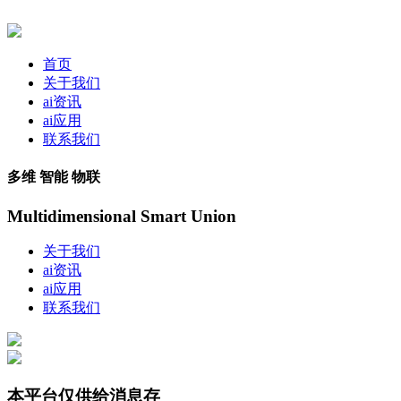
首页
关于我们
ai资讯
ai应用
联系我们
多维 智能 物联
Multidimensional Smart Union
关于我们
ai资讯
ai应用
联系我们
本平台仅供给消息存