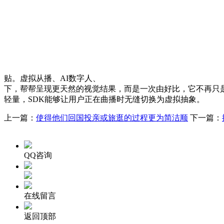
贴。虚拟从播、AI数字人、
下，帮帮呈现更天然的视觉结果，而是一次由好比，它不再只是
轻量，SDK能够让用户正在曲播时无缝切换为虚拟抽象。
上一篇：
使得他们回国投亲或旅逛的过程更为简洁顺
下一篇：
QQ咨询
在线留言
返回顶部