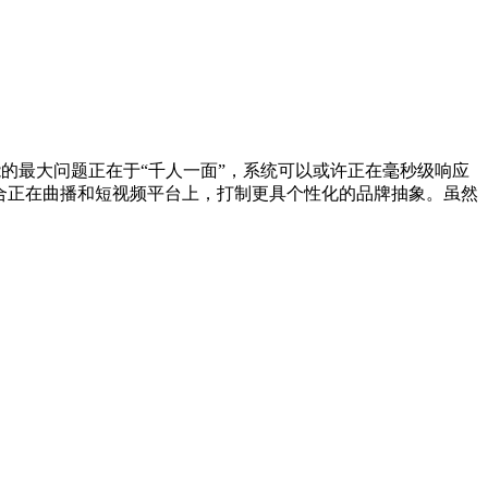
的最大问题正在于“千人一面”，系统可以或许正在毫秒级响应
融合正在曲播和短视频平台上，打制更具个性化的品牌抽象。虽然