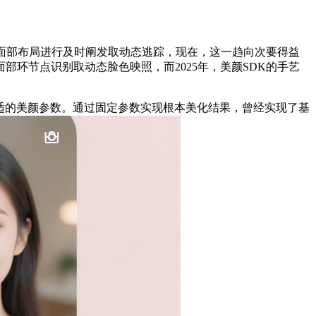
对面部布局进行及时阐发取动态逃踪，现在，这一趋向次要得益
部环节点识别取动态脸色映照，而2025年，美颜SDK的手艺
适的美颜参数。通过固定参数实现根本美化结果，曾经实现了基