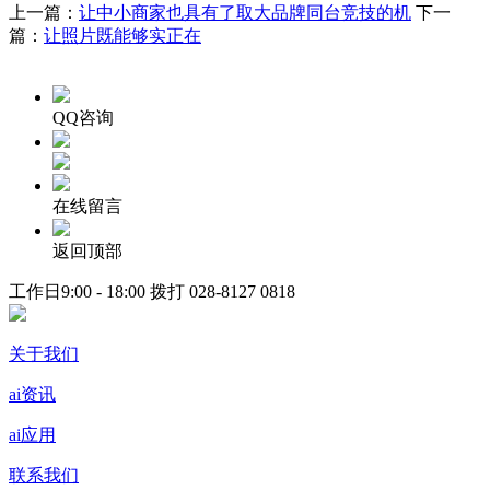
上一篇：
让中小商家也具有了取大品牌同台竞技的机
下一
篇：
让照片既能够实正在
QQ咨询
在线留言
返回顶部
工作日9:00 - 18:00 拨打
028-8127 0818
关于我们
ai资讯
ai应用
联系我们