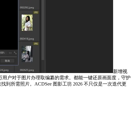
新增视
业万万用户对于图片办理取编纂的需求。都能一键还原画面度，守护
找到所需照片。ACDSee 图影工坊 2026 不只仅是一次迭代更