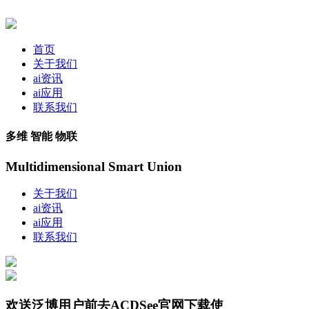
首页
关于我们
ai资讯
ai应用
联系我们
多维 智能 物联
Multidimensional Smart Union
关于我们
ai资讯
ai应用
联系我们
欢送泛博用户前去ACDSee官网下载使