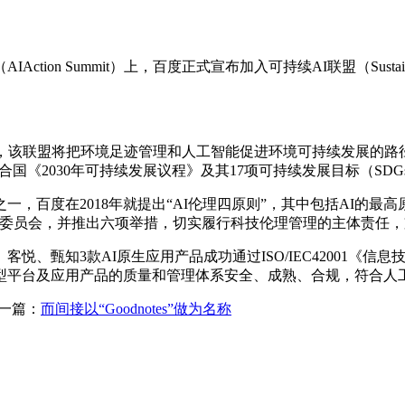
n Summit）上，百度正式宣布加入可持续AI联盟（Sustainabi
该联盟将把环境足迹管理和人工智能促进环境可持续发展的路
合国《2030年可持续发展议程》及其17项可持续发展目标（SDG
度在2018年就提出“AI伦理四原则”，其中包括AI的最高原
伦理委员会，并推出六项举措，切实履行科技伦理管理的主体责任，
悦、甄知3款AI原生应用产品成功通过ISO/IEC42001《
型平台及应用产品的质量和管理体系安全、成熟、合规，符合人
一篇：
而间接以“Goodnotes”做为名称