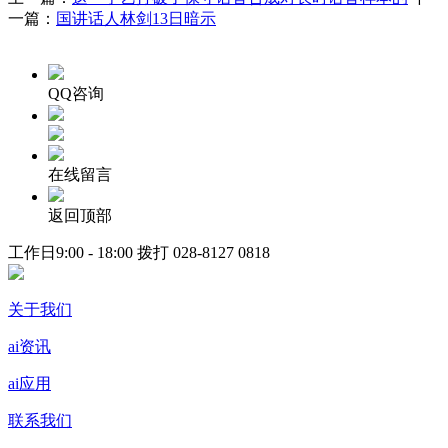
一篇：
国讲话人林剑13日暗示
QQ咨询
在线留言
返回顶部
工作日9:00 - 18:00 拨打
028-8127 0818
关于我们
ai资讯
ai应用
联系我们