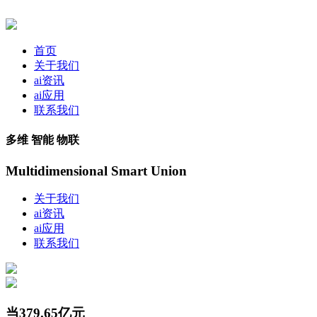
首页
关于我们
ai资讯
ai应用
联系我们
多维 智能 物联
Multidimensional Smart Union
关于我们
ai资讯
ai应用
联系我们
当379.65亿元