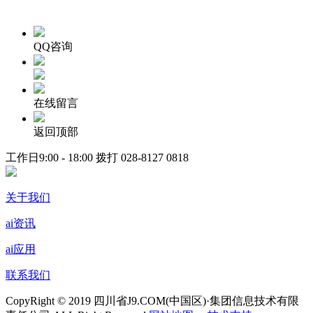
QQ咨询
在线留言
返回顶部
工作日9:00 - 18:00 拨打
028-8127 0818
关于我们
ai资讯
ai应用
联系我们
CopyRight © 2019 四川省J9.COM(中国区)·集团信息技术有限