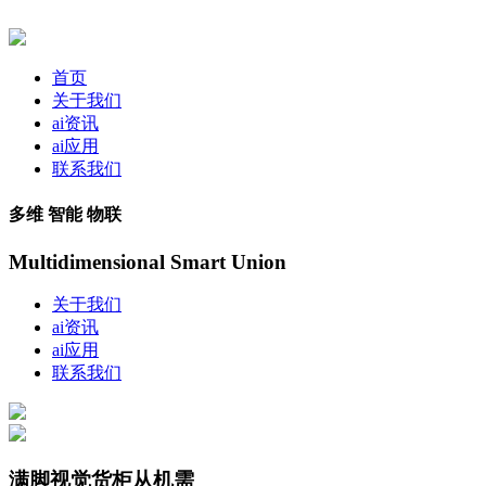
首页
关于我们
ai资讯
ai应用
联系我们
多维 智能 物联
Multidimensional Smart Union
关于我们
ai资讯
ai应用
联系我们
满脚视觉货柜从机需