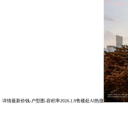
详情最新价钱-户型图-容积率2026.1.9售楼处AI热搜