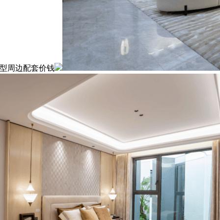
户型周边配套价钱