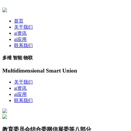
首页
关于我们
ai资讯
ai应用
联系我们
多维 智能 物联
Multidimensional Smart Union
关于我们
ai资讯
ai应用
联系我们
教育委员会结合委网信展委等八部分