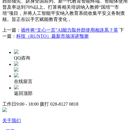
西部领先、跻身全国前列。新一代教育智能终端、智能体使用
普及率达到70%以上。打算将相关培训纳入教师“国培”“市
培”项目，并将人工智能平安纳入教育系统收集平安义务制查
核。旨正在以手艺赋能教育变化，
上一篇：
插件将“文心一言”AI能力取外部使用相连系？英
下
一篇：
科技（RUNTO）最新市场演讲预测
QQ咨询
在线留言
返回顶部
工作日9:00 - 18:00 拨打
028-8127 0818
关于我们