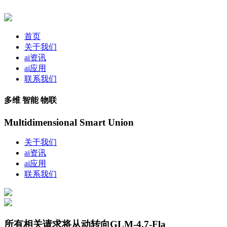
首页
关于我们
ai资讯
ai应用
联系我们
多维 智能 物联
Multidimensional Smart Union
关于我们
ai资讯
ai应用
联系我们
所有相关请求将从动转向GLM-4.7-Fla