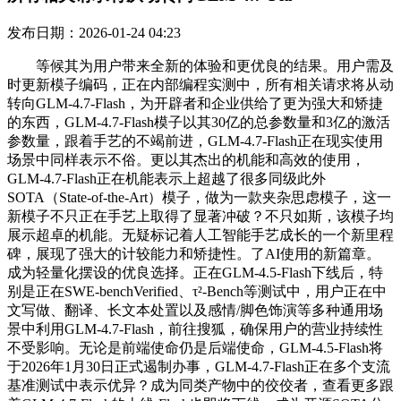
发布日期：2026-01-24 04:23
等候其为用户带来全新的体验和更优良的结果。用户需及
时更新模子编码，正在内部编程实测中，所有相关请求将从动
转向GLM-4.7-Flash，为开辟者和企业供给了更为强大和矫捷
的东西，GLM-4.7-Flash模子以其30亿的总参数量和3亿的激活
参数量，跟着手艺的不竭前进，GLM-4.7-Flash正在现实使用
场景中同样表示不俗。更以其杰出的机能和高效的使用，
GLM-4.7-Flash正在机能表示上超越了很多同级此外
SOTA（State-of-the-Art）模子，做为一款夹杂思虑模子，这一
新模子不只正在手艺上取得了显著冲破？不只如斯，该模子均
展示超卓的机能。无疑标记着人工智能手艺成长的一个新里程
碑，展现了强大的计较能力和矫捷性。了AI使用的新篇章。
成为轻量化摆设的优良选择。正在GLM-4.5-Flash下线后，特
别是正在SWE-benchVerified、τ²-Bench等测试中，用户正在中
文写做、翻译、长文本处置以及感情/脚色饰演等多种通用场
景中利用GLM-4.7-Flash，前往搜狐，确保用户的营业持续性
不受影响。无论是前端使命仍是后端使命，GLM-4.5-Flash将
于2026年1月30日正式遏制办事，GLM-4.7-Flash正在多个支流
基准测试中表示优异？成为同类产物中的佼佼者，查看更多跟