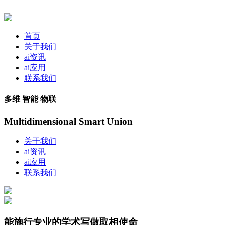
首页
关于我们
ai资讯
ai应用
联系我们
多维 智能 物联
Multidimensional Smart Union
关于我们
ai资讯
ai应用
联系我们
能施行专业的学术写做取相使命