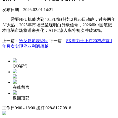
发布日期：2026-02-01 14:21
需要NPU机能达到40TFL快科技12月26日动静，过去两年
AI大热，2025年市场已呈现明白升级信号，2026年中国笔记
本电脑市场将送来变化：AI PC渗入率将初次冲破50%。
上一篇：
给反复填表说be
下一篇：
SK海力士正在2025岁首
年月次实现停业利润超越
QQ咨询
在线留言
返回顶部
工作日9:00 - 18:00 拨打
028-8127 0818