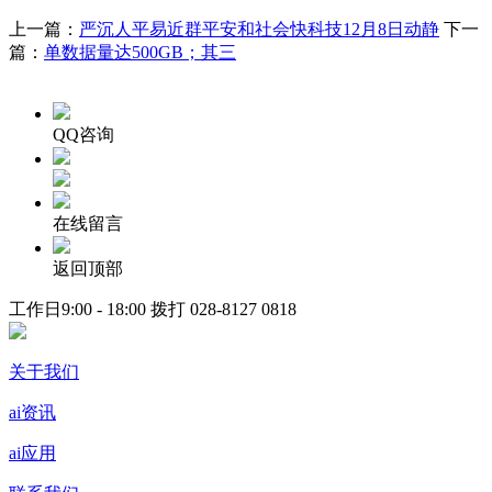
上一篇：
严沉人平易近群平安和社会快科技12月8日动静
下一
篇：
单数据量达500GB；其三
QQ咨询
在线留言
返回顶部
工作日9:00 - 18:00 拨打
028-8127 0818
关于我们
ai资讯
ai应用