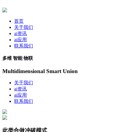
首页
关于我们
ai资讯
ai应用
联系我们
多维 智能 物联
Multidimensional Smart Union
关于我们
ai资讯
ai应用
联系我们
此类合做冲破模式