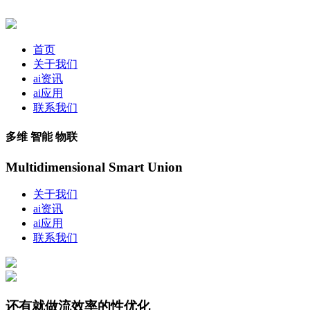
首页
关于我们
ai资讯
ai应用
联系我们
多维 智能 物联
Multidimensional Smart Union
关于我们
ai资讯
ai应用
联系我们
还有就做流效率的性优化