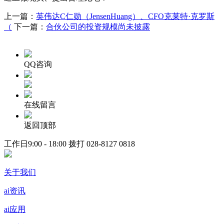
上一篇：
英伟达C仁勋（JensenHuang）、CFO克莱特·克罗斯
（
下一篇：
合伙公司的投资规模尚未披露
QQ咨询
在线留言
返回顶部
工作日9:00 - 18:00 拨打
028-8127 0818
关于我们
ai资讯
ai应用