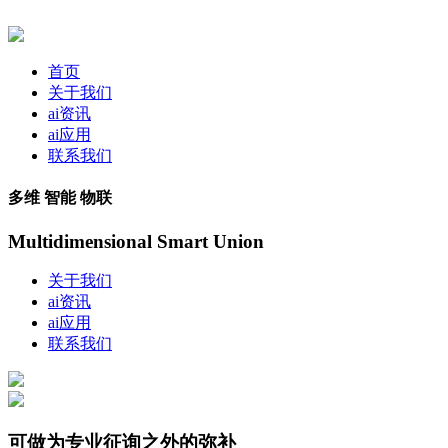
首页
关于我们
ai资讯
ai应用
联系我们
多维 智能 物联
Multidimensional Smart Union
关于我们
ai资讯
ai应用
联系我们
可做为专业征询之外的弥补