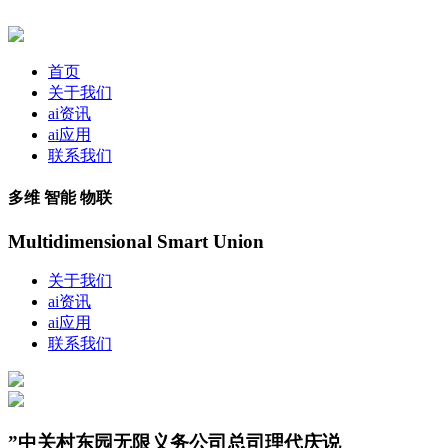
首页
关于我们
ai资讯
ai应用
联系我们
多维 智能 物联
Multidimensional Smart Union
关于我们
ai资讯
ai应用
联系我们
”中关村东园无限义务公司总司理代庆说