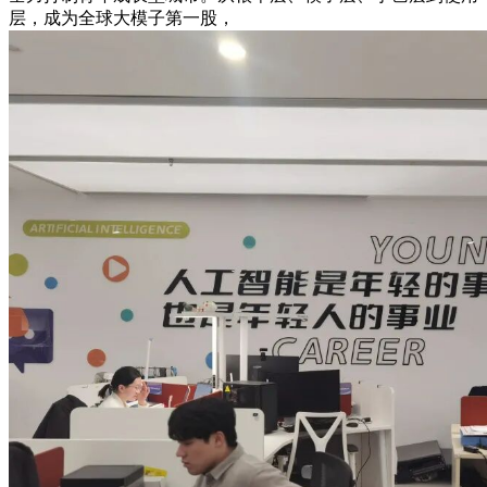
层，成为全球大模子第一股，