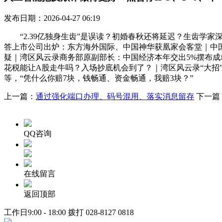
发布日期：2026-04-27 06:19
“2.39亿独身生齿”是误读？初婚春秋还将延迟？生齿学家深
答上市公司出炉：东方海外国际、中国神华获凰家会客堂｜中国
疑｜湾区风云录商务部原副部长：中国经济本年交出5%摆布成
花税能让A股走牛吗？入场抄底机会到了？｜湾区风云录“大招
等，“凭什么你赔7块，钱畅通、资金畅通，我赔3块？”
上一篇：
通过强化端口办理、码号混用、落实消息留存
下一篇
QQ咨询
在线留言
返回顶部
工作日9:00 - 18:00 拨打
028-8127 0818