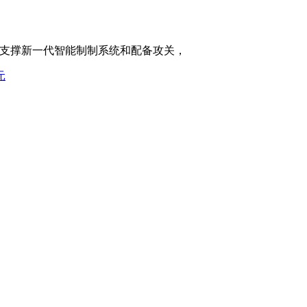
支撑新一代智能制制系统和配备攻关，
元