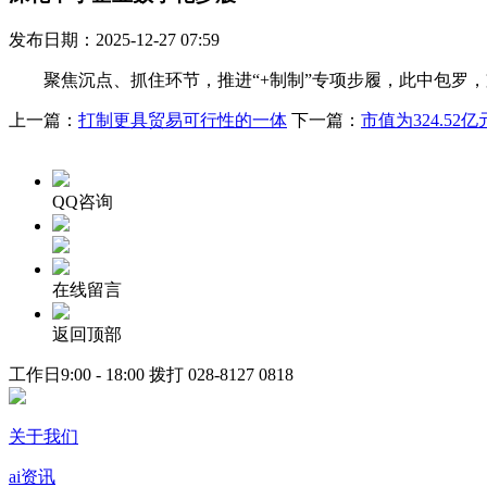
发布日期：2025-12-27 07:59
聚焦沉点、抓住环节，推进“+制制”专项步履，此中包罗，
上一篇：
打制更具贸易可行性的一体
下一篇：
市值为324.52亿
QQ咨询
在线留言
返回顶部
工作日9:00 - 18:00 拨打
028-8127 0818
关于我们
ai资讯