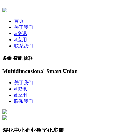
首页
关于我们
ai资讯
ai应用
联系我们
多维 智能 物联
Multidimensional Smart Union
关于我们
ai资讯
ai应用
联系我们
深化中小企业数字化步履