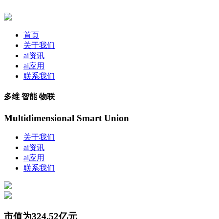
首页
关于我们
ai资讯
ai应用
联系我们
多维 智能 物联
Multidimensional Smart Union
关于我们
ai资讯
ai应用
联系我们
市值为324.52亿元