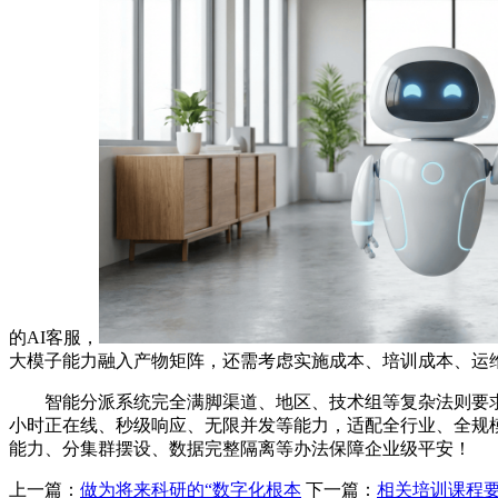
的AI客服，
大模子能力融入产物矩阵，还需考虑实施成本、培训成本、运
智能分派系统完全满脚渠道、地区、技术组等复杂法则要求，获
小时正在线、秒级响应、无限并发等能力，适配全行业、全规模
能力、分集群摆设、数据完整隔离等办法保障企业级平安！
上一篇：
做为将来科研的“数字化根本
下一篇：
相关培训课程