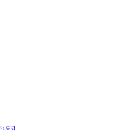
国区)·集团