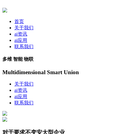
首页
关于我们
ai资讯
ai应用
联系我们
多维 智能 物联
Multidimensional Smart Union
关于我们
ai资讯
ai应用
联系我们
对于要求不变安大型企业