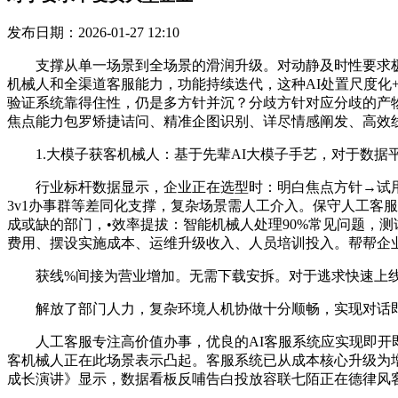
发布日期：2026-01-27 12:10
支撑从单一场景到全场景的滑润升级。对动静及时性要求极高
机械人和全渠道客服能力，功能持续迭代，这种AI处置尺度化
验证系统靠得住性，仍是多方针并沉？分歧方针对应分歧的产物侧
焦点能力包罗矫捷诘问、精准企图识别、详尽情感阐发、高效
1.大模子获客机械人：基于先辈AI大模子手艺，对于数据平
行业标杆数据显示，企业正在选型时：明白焦点方针→试用对
3v1办事群等差同化支撑，复杂场景需人工介入。保守人工客服面
成或缺的部门，•效率提拔：智能机械人处理90%常见问题，
费用、摆设实施成本、运维升级收入、人员培训投入。帮帮企
获线%间接为营业增加。无需下载安拆。对于逃求快速上线分
解放了部门人力，复杂环境人机协做十分顺畅，实现对话即增
人工客服专注高价值办事，优良的AI客服系统应实现即开即
客机械人正在此场景表示凸起。客服系统已从成本核心升级为增
成长演讲》显示，数据看板反哺告白投放容联七陌正在德律风