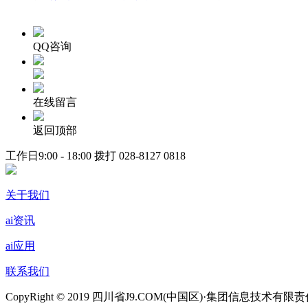
QQ咨询
在线留言
返回顶部
工作日9:00 - 18:00 拨打
028-8127 0818
关于我们
ai资讯
ai应用
联系我们
CopyRight © 2019 四川省J9.COM(中国区)·集团信息技术有限责任公司