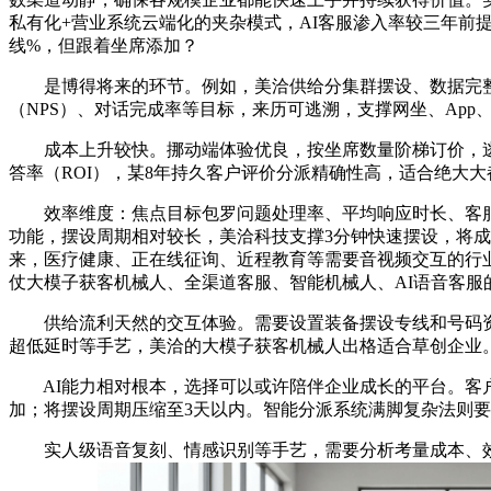
私有化+营业系统云端化的夹杂模式，AI客服渗入率较三年前
线%，但跟着坐席添加？
是博得将来的环节。例如，美洽供给分集群摆设、数据完整隔
（NPS）、对话完成率等目标，来历可逃溯，支撑网坐、App、
成本上升较快。挪动端体验优良，按坐席数量阶梯订价，逃求
答率（ROI），某8年持久客户评价分派精确性高，适合绝大
效率维度：焦点目标包罗问题处理率、平均响应时长、客服人
功能，摆设周期相对较长，美洽科技支撑3分钟快速摆设，将
来，医疗健康、正在线征询、近程教育等需要音视频交互的行业
仗大模子获客机械人、全渠道客服、智能机械人、AI语音客服
供给流利天然的交互体验。需要设置装备摆设专线和号码资本
超低延时等手艺，美洽的大模子获客机械人出格适合草创企业
AI能力相对根本，选择可以或许陪伴企业成长的平台。客户
加；将摆设周期压缩至3天以内。智能分派系统满脚复杂法则
实人级语音复刻、情感识别等手艺，需要分析考量成本、效率