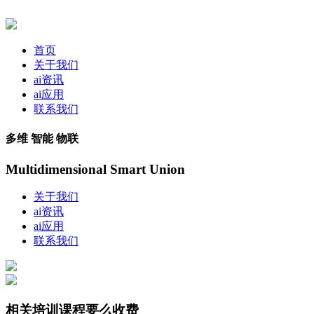
首页
关于我们
ai资讯
ai应用
联系我们
多维 智能 物联
Multidimensional Smart Union
关于我们
ai资讯
ai应用
联系我们
相关培训课程要么收费