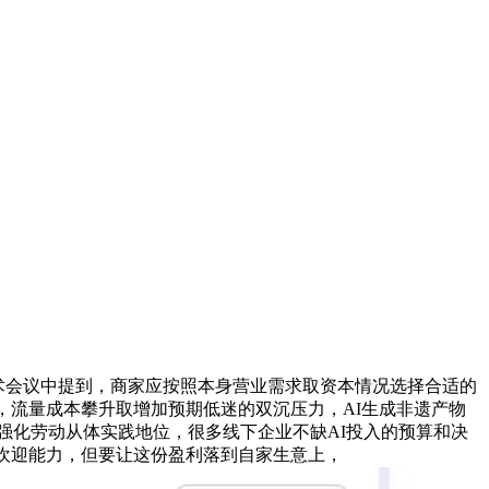
术会议中提到，商家应按照本身营业需求取资本情况选择合适的
，流量成本攀升取增加预期低迷的双沉压力，AI生成非遗产物
强化劳动从体实践地位，很多线下企业不缺AI投入的预算和决
风欢迎能力，但要让这份盈利落到自家生意上，