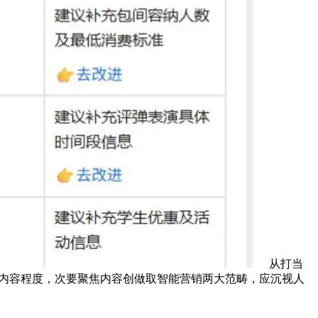
从打当
品牌内容程度，次要聚焦内容创做取智能营销两大范畴，应沉视人