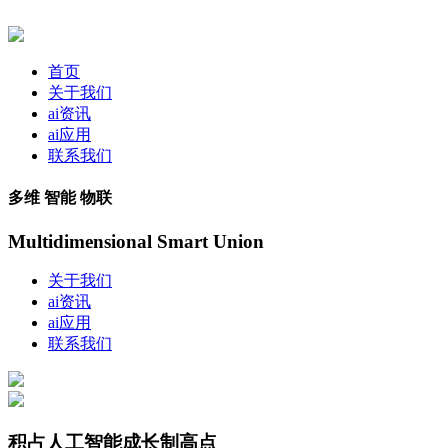
首页
关于我们
ai资讯
ai应用
联系我们
多维 智能 物联
Multidimensional Smart Union
关于我们
ai资讯
ai应用
联系我们
积占人工智能成长制高点