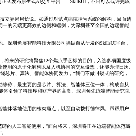
式发布原生式AI交互平台——SkillsUI，不只可以或许完成
技立异局局长说。如通过对试点病院挂号系统的解构，因而越
同一的云端更高效的边侧和端侧，为深圳甚至全国的边端智能
圳兔展智能科技无限公司操纵自从研发的SkillsUI平台，
将来的研究将聚焦12个焦点手艺标的目的，入选多项国度级
业使用的原子化解构以及人机协同的交互设想，还能办理日历、
环绕芯片、算法、智能体协同发力，“我们不做封锁式的研究，
动静称，最主要的是芯片、算法、智能体三位一体，构成自从
I智能体引领了科技界和财产界的高潮。深圳领先边端智能研究院
智能体落地使用的核肉痛点，以至自动拨打德律风。帮帮用户
范畴的人工智能使用，”面向将来，深圳将正在边端智能体范畴
”。