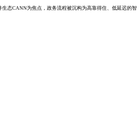
件生态CANN为焦点，政务流程被沉构为高靠得住、低延迟的智