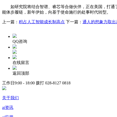
如研究院将结合智谱、睿芯等合做伙伴，正在美国，打通了AI
能体步履链，新年伊始，向基于使命施行的处事时代转型。
上一篇：
积占人工智能成长制高点
下一篇：
通人的想象力取出
QQ咨询
在线留言
返回顶部
工作日9:00 - 18:00 拨打
028-8127 0818
关于我们
ai资讯