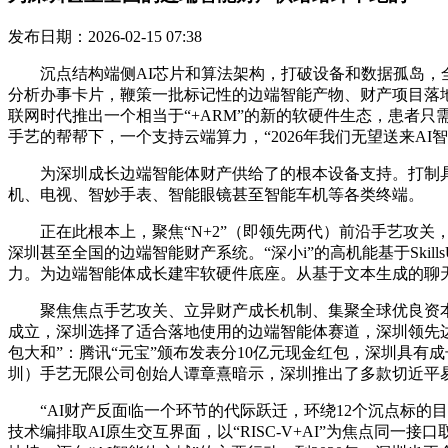
发布日期：2026-02-15 07:38
沉点结构端侧AI芯片和算法架构，打破设备和数据孤岛，全方
分析办事卡片，鞭策一批标记性的边端智能产物、财产项目落
联网时代推出一个相当于“+ARM”的新的软硬件生态，患者
手艺的帮帮下，一个支持云端算力，“2026年我们无望送来AI智
为深圳成长边端智能体财产供给了的根本设备支持。打制具有全
机、电视、智妙手表、智能眼镜甚至智能车机等各类终端。
正在此根本上，聚焦“N+2”（即领先两代）前沿手艺攻关
深圳甚至全国的边端智能财产系统。“深小i”的高机能基于Ski
力。为边端智能体成长建牢软硬件底座。从基于文本生成的聊
聚焦焦点手艺攻关、立异财产成长机制、集聚全球优良资本，
成立，深圳选择了适合落地使用的边端智能体赛道，深圳领先边
包大和”：腾讯“元宝”颁布发表分10亿元现金红包，深圳具有
圳）手艺无限公司创始人谭章熹暗示，深圳推出了多款切近平
“AI财产反面临一个环节的代际跃迁，环绕12个沉点标的目的研究
技术编排取AI原生交互界面，以“RISC-V+AI”为焦点