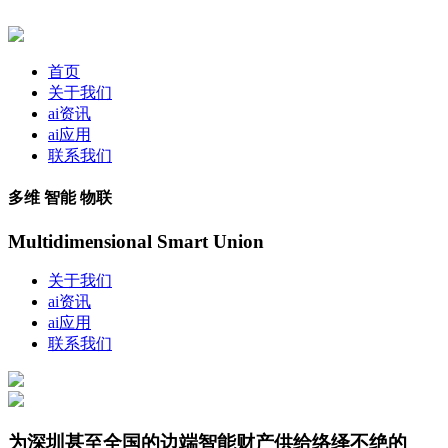
首页
关于我们
ai资讯
ai应用
联系我们
多维 智能 物联
Multidimensional Smart Union
关于我们
ai资讯
ai应用
联系我们
为深圳甚至全国的边端智能财产供给络绎不绝的